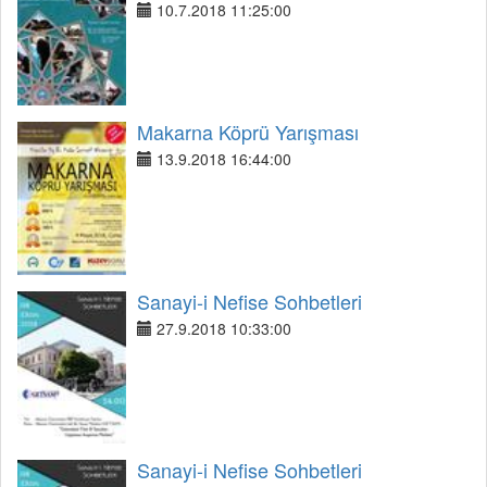
10.7.2018 11:25:00
Makarna Köprü Yarışması
13.9.2018 16:44:00
Sanayi-i Nefise Sohbetleri
27.9.2018 10:33:00
Sanayi-i Nefise Sohbetleri