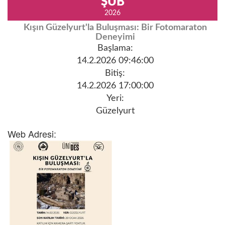
ŞUB
2026
Kışın Güzelyurt'la Buluşması: Bir Fotomaraton
Deneyimi
Başlama:
14.2.2026 09:46:00
Bitiş:
14.2.2026 17:00:00
Yeri:
Güzelyurt
Web Adresi: