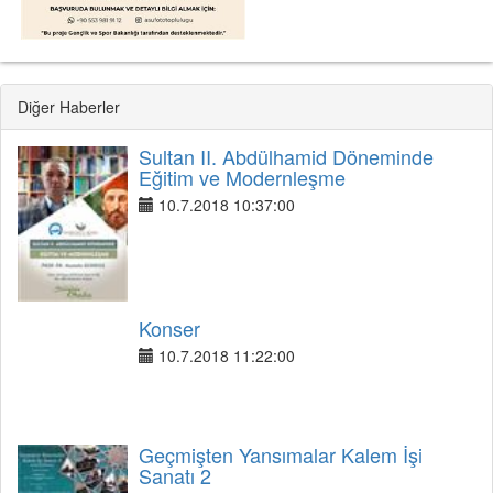
Diğer Haberler
Sultan II. Abdülhamid Döneminde
Eğitim ve Modernleşme
10.7.2018 10:37:00
Konser
10.7.2018 11:22:00
Geçmişten Yansımalar Kalem İşi
Sanatı 2