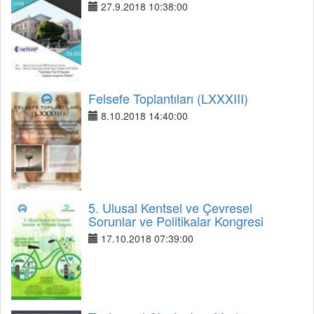
27.9.2018 10:38:00
Felsefe Toplantıları (LXXXIII)
8.10.2018 14:40:00
5. Ulusal Kentsel ve Çevresel
Sorunlar ve Politikalar Kongresi
17.10.2018 07:39:00