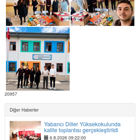
20957
Diğer Haberler
Yabancı Diller Yüksekokulunda
kalite toplantısı gerçekleştirildi
6.8.2026 09:22:00