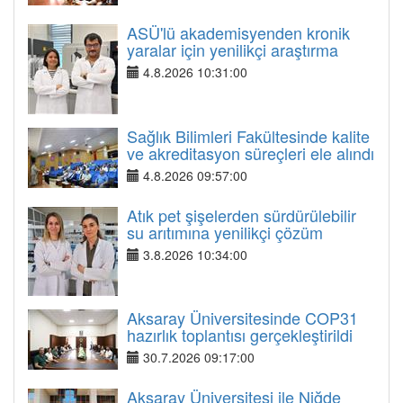
ASÜ'lü akademisyenden kronik
yaralar için yenilikçi araştırma
4.8.2026 10:31:00
Sağlık Bilimleri Fakültesinde kalite
ve akreditasyon süreçleri ele alındı
4.8.2026 09:57:00
Atık pet şişelerden sürdürülebilir
su arıtımına yenilikçi çözüm
3.8.2026 10:34:00
Aksaray Üniversitesinde COP31
hazırlık toplantısı gerçekleştirildi
30.7.2026 09:17:00
Aksaray Üniversitesi ile Niğde